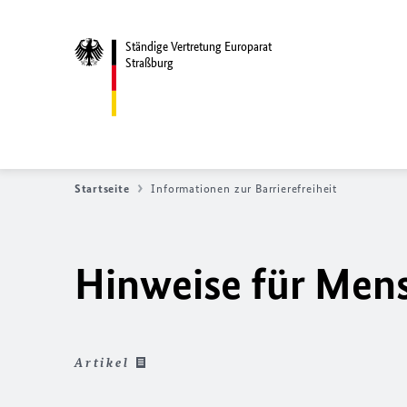
Ständige Vertretung Europarat
Straßburg
Startseite
Informationen zur Barrierefreiheit
Hinweise für Men
Artikel