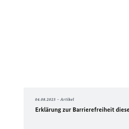
04.08.2025
Artikel
Erklärung zur Barrierefreiheit die