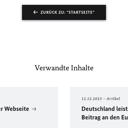
ZURÜCK ZU: "STARTSEITE"
Verwandte Inhalte
12.12.2023
Artikel
ser Webseite
Deutschland leist
Beitrag an den E