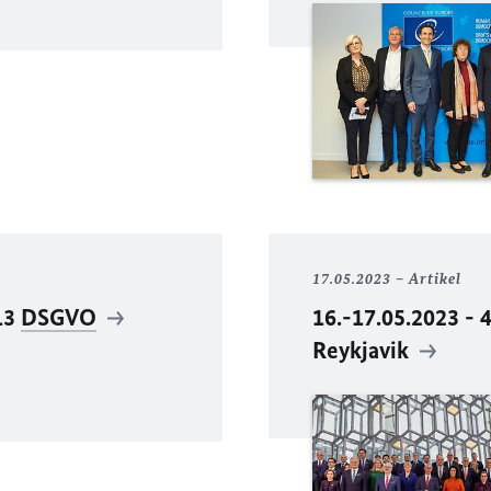
17.05.2023
Artikel
13
DSGVO
16.-17.05.2023 - 
Reykjavik