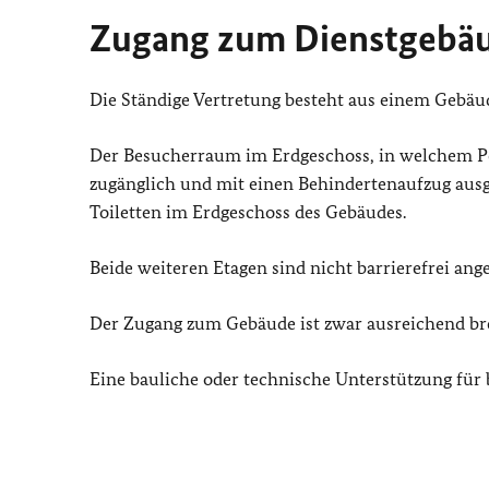
Zugang zum Dienstgebäu
Die Ständige Vertretung besteht aus einem Gebäu
Der Besucherraum im Erdgeschoss, in welchem Pe
zugänglich und mit einen Behindertenaufzug ausg
Toiletten im Erdgeschoss des Gebäudes.
Beide weiteren Etagen sind nicht barrierefrei ange
Der Zugang zum Gebäude ist zwar ausreichend bre
Eine bauliche oder technische Unterstützung für 