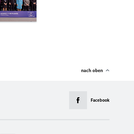
nach oben
Facebook