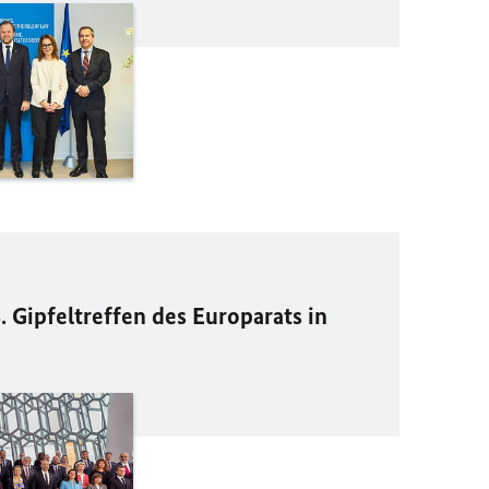
4. Gipfeltreffen des Europarats in