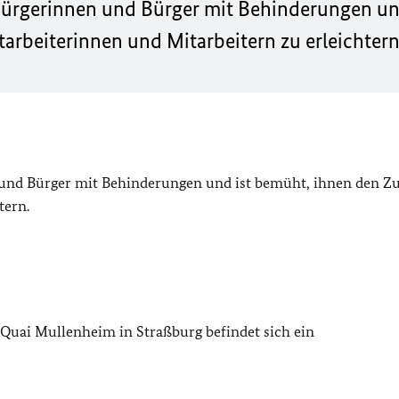
 Bürgerinnen und Bürger mit Behinderungen un
rbeiterinnen und Mitarbeitern zu erleichtern
 und Bürger mit Behinderungen und ist bemüht, ihnen den Z
tern.
Quai Mullenheim in Straßburg befindet sich ein