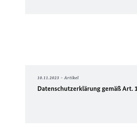
10.11.2023
Artikel
Datenschutzerklärung gemäß Art. 