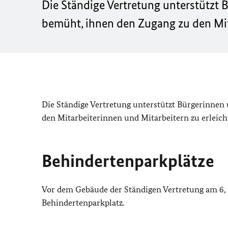
Die Ständige Vertretung unterstützt
bemüht, ihnen den Zugang zu den Mita
Die Ständige Vertretung unterstützt Bürgerinnen
den Mitarbeiterinnen und Mitarbeitern zu erleich
Behindertenparkplätze
Vor dem Gebäude der Ständigen Vertretung am 6, 
Behindertenparkplatz.