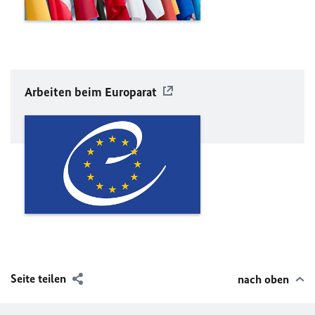
Arbeiten beim Europarat
Seite teilen
nach oben