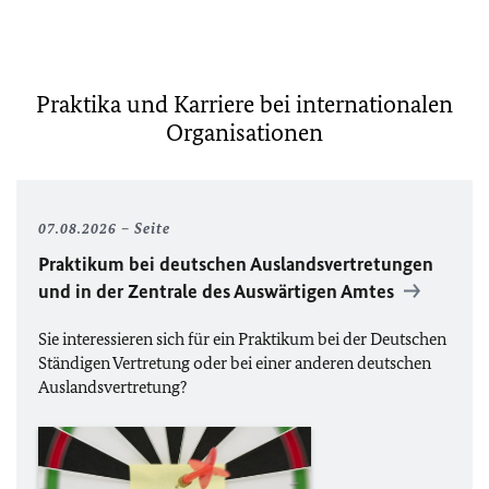
Praktika und Karriere bei internationalen
Organisationen
07.08.2026
Seite
Praktikum bei deutschen Auslandsvertretungen
und in der Zentrale des Auswärtigen Amtes
Sie interessieren sich für ein Praktikum bei der Deutschen
Ständigen Vertretung oder bei einer anderen deutschen
Auslandsvertretung?