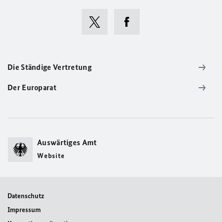
Die Ständige Vertretung
Der Europarat
Auswärtiges Amt
Website
Datenschutz
Impressum