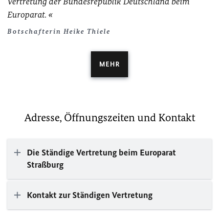
Vertretung der Bundesrepublik Deutschland beim
Europarat.
Botschafterin Heike Thiele
MEHR
Adresse, Öffnungszeiten und Kontakt
Die Ständige Vertretung beim Europarat
Straßburg
Kontakt zur Ständigen Vertretung